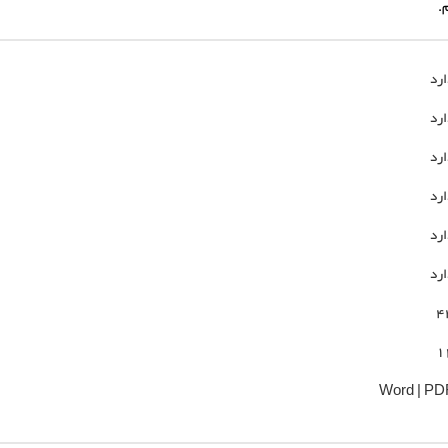
ارد
ارد
ارد
ارد
ارد
ارد
4
1
Word | PD