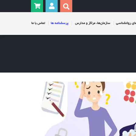
ی روانشناسی
سازمان‌ها، مراکز و مدارس
پرسشنامه ها
تماس با ما