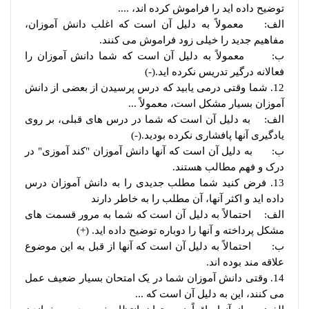
توضیح داده اید را فراموش کرده اند، ....
الف: معمولاً به دلیل آن است که اغلب دانش آموزان،
مفاهیم جدید را خیلی زود فراموش می کنند.
ب: معمولاً به دلیل آن است که شما دانش آموزان را
فعالانه درگیر تدریس نکرده اید.(-)
12. شما وقتی درمی یابید که درس پرسیدن از بعضی از دانش
آموزان بسیار مشکل است، معمولاً ...
الف: به دلیل آن است که شما در درس های قبلی، بر روی
یادگیری آنها پافشاری نکرده بودید.(-)
ب: به دلیل آن است که آنها دانش آموزان "کند آموزی" در
درک و فهم مطالب هستند.
13. فرض کنید شما مطلب جدیدی را به دانش آموزان درس
داده اید و اکثر آنها، آن مطلب را به خاطر دارند
الف: احتمالاً به دلیل آن است که شما به مرور قسمت های
مشکل پرداخته و آنها را دوباره توضیح داده اید. (+)
ب: احتمالاً به دلیل آن است که آنها از قبل به این موضوع
علاقه مند بوده اند.
14. وقتی دانش آموزان شما در یک امتحان بسیار ضعیف عمل
می کنند، این به دلیل آن است که ...