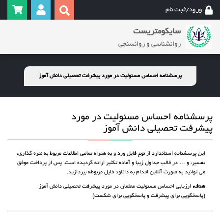
ورود/ثبت نام
سایکومتریست
روانشناسی و روانسنجی
پرسشنامه احساس مسئولیت در مورد پیشرفت تحصیلی دانش آموز
پرسشنامه احساس مسئولیت در مورد
پیشرفت تحصیلی دانش آموز
این پرسشنامه استاندارد از نوع فایل ورد و به همراه تمامی اطلاعات مربوط به نمره گذاری،
تفسیر، و … در قالب جداول زیبا و آماده تکثیر ارائه گردیده است. پس از پرداخت موفق
می توانید به صورت آنلاین اقدام به دانلود فایل مربوطه بپردازید.
هدف:
ارزیابی احساس مسئولیت معلمان در مورد پیشرفت تحصیلی دانش آموز
(پاسخگویی برای پیشرفت و پاسخگویی برای شکست)