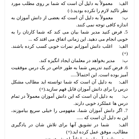
الف: معمولاً به دلیل آن است که شما بر روی مطلب مورد
نظر تاکید لازم را نکرده بودید.(-)
ب: معمولاً به دلیل آن است که بعضی از دانش آموزان به
اندازه کافی توجه نمی کنند.
5. فرض کنید مدیر شما بیان می کند که شما کارتان را به
خوبی انجام می دهید. این زمانی اتفاق می افتد که ...
الف: اغلب دانش آموزانم نمرات خوبی کسب کرده باشند.
(+)
ب: مدیر بخواهد در معلمان ایجاد انگیزه کند.
6. فرض کنید تدریس شما به طور خاص در یک درس موفقیت
آمیز بوده است. این احتمالاً.....
الف: به دلیل آن است که شما توانسته اید مطالب مشکل
درس را برای دانش آموزان قابل فهم سازید.(+)
ب: به دلیل آن است که این دانش آموزان معمولاً در تمام
درس ها عملکرد خوبی دارند.
7. اگر دانش آموزان شما، مفهومی را خیلی سریع بیاموزند،
این به دلیل آن است که .....
الف: شما در تشویق آنها برای تلاش شان در یادگیری
مطالب، موفق عمل کرده اید.(+)