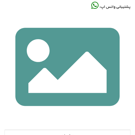
پشتیبانی واتس اپ: