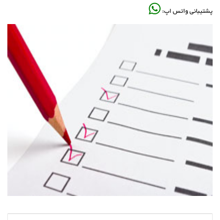
پشتیبانی واتس اپ: