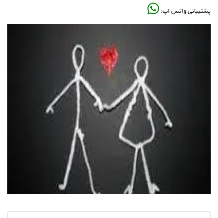
پشتیبانی واتس اپ: