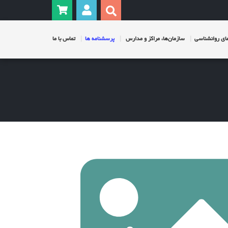
ی روانشناسی
سازمان‌ها، مراکز و مدارس
پرسشنامه ها
تماس با ما