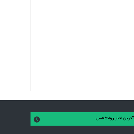
آخرین اخبار روانشناسی