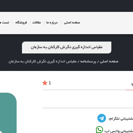
صفحه اصلی
درباره ما
مقالات
فروشگاه
تست ها
مقیاس اندازه گیری نگرش کارکنان به سازمان
صفحه اصلی
/
پرسشنامه
/
مقیاس اندازه گیری نگرش کارکنان به سازمان
1
شتیبانی تلگرام:
شتیبانی واتس اپ: