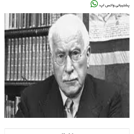
پشتیبانی واتس اپ: