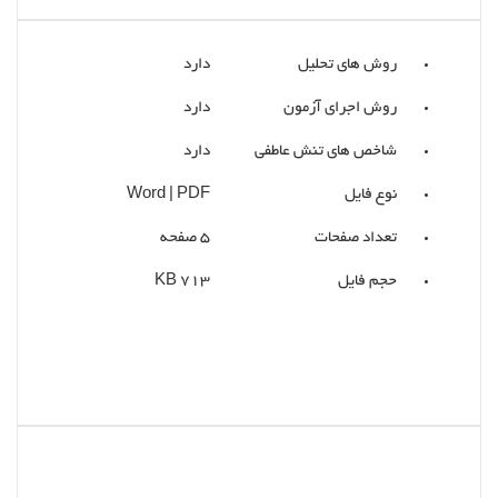
روش های تحلیل
دارد
روش اجرای آزمون
دارد
شاخص های تنش عاطفی
دارد
نوع فایل
Word | PDF
تعداد صفحات
5 صفحه
حجم فایل
713 KB