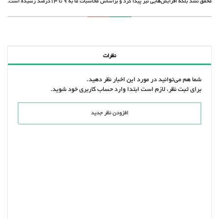
محقق نشد بلکه افزایش‌هایی نیز پیدا کرد و براساس محاسبات ما به 9 تا 13‌درصد رسیده است.
نظرات
شما هم می‌توانید در مورد این اخبار نظر دهید.
برای ثبت نظر، لازم است ابتدا وارد حساب کاربری خود شوید.
افزودن نظر جدید