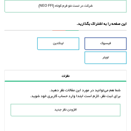
شرکت در تست نئو فرم کوتاه (NEO FFI)
این صفحه را به اشتراک بگذارید.
فیسبوک
لینکدین
تویتر
نظرات
شما هم می‌توانید در مورد این مقالات نظر دهید.
برای ثبت نظر، لازم است ابتدا وارد حساب کاربری خود شوید.
افزودن نظر جدید