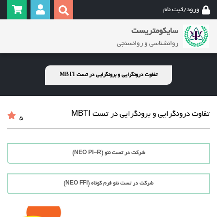
ورود/ثبت نام
سایکومتریست
روانشناسی و روانسنجی
تفاوت درونگرایی و برونگرایی در تست MBTI
تفاوت درونگرایی و برونگرایی در تست MBTI
5
شرکت در تست نئو (NEO PI-R)
شرکت در تست نئو فرم کوتاه (NEO FFI)