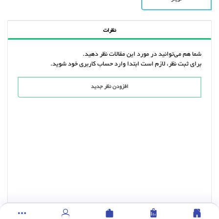
نظرات
شما هم می‌توانید در مورد این مقالات نظر دهید.
برای ثبت نظر، لازم است ابتدا وارد حساب کاربری خود شوید.
افزودن نظر جدید