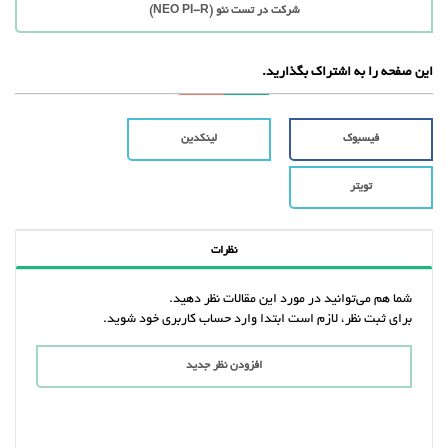
شرکت در تست نئو (NEO PI-R)
این صفحه را به اشتراک بگذارید.
فیسبوک
لینکدین
تویتر
نظرات
شما هم می‌توانید در مورد این مقالات نظر دهید.
برای ثبت نظر، لازم است ابتدا وارد حساب کاربری خود شوید.
افزودن نظر جدید