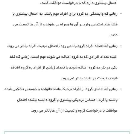
احتمال بیشتری دارد که با درخواست موافقت کنند.
زمانی که وابستگی به گروه برای افراد مهم باشد، به احتمال بیشتری با
فشارهای اجتماعی وارد بر آن ها همراه می شوند و از آن ها تبعیت می
کنند.
زمانی که تعداد افراد گروه بالا می رود، احتمال تبعیت افراد بالاتر می رود.
البته تعداد افرادی که به گروه اضافه می شوند مهم است. زمانی که فقط
یکی دو نفر به گروه اضافه شوند یا تعداد زیادی از افراد به گروه اضافه
شوند، تبعیت در افراد بالاتر نمی رود.
زمانی که اعضای گروه از افراد نزدیک مانند خانواده یا دوستان تشکیل شده
باشند یا فرد، احساس نزدیکی بیشتری با گروه داشته باشد؛ احتمال
موافقت با درخواست گروه و تبعیت از آن هابالاتر می رود.