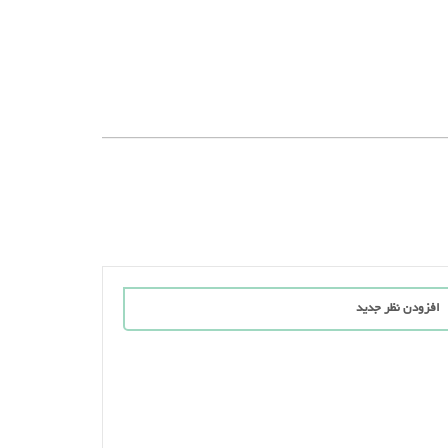
افزودن نظر جدید