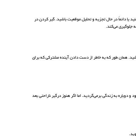
 یا دائماً در حال تجزیه و تحلیل موقعیت باشید. گیر کردن در
 جلوگیری می‌کند.
کشید. همان طور که به خاطر از دست دادن آینده مشترکی که برای
و دوباره به زندگی برمی‌گردید. اما اگر هنوز درگیر ناراحتی بعد
ید.