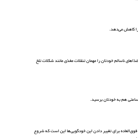
را کاهش می‌دهد.
اهای ناسالم خودتان را مهمان تنقلات مغذی مانند شکلات تلخ
 ساعتی هم به خودتان برسید.
ه فوق‌العاده برای تغییر دادن این خودگویی‌ها این است که شروع