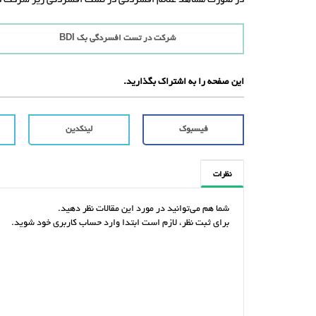
در صورت مشاهد علائم افسردگی در تست افسردگی زیر شرکت ک
شرکت در تست افسردگی بک BDI
این صفحه را به اشتراک بگذارید.
فیسبوک
لینکدین
نظرات
شما هم می‌توانید در مورد این مقالات نظر دهید.
برای ثبت نظر، لازم است ابتدا وارد حساب کاربری خود شوید.