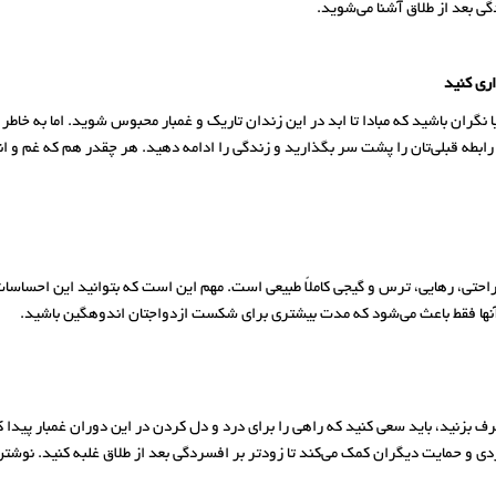
گی بعد از طلاق آشنا می‌شوید.
ری کنید
گران باشید که مبادا تا ابد در این زندان تاریک و غمبار محبوس شوید. اما به خاطر
 رابطه قبلی‌تان را پشت سر بگذارید و زندگی را ادامه دهید. هر چقدر هم که غم و ا
راحتی، رهایی، ترس و گیجی کاملاً طبیعی است. مهم این است که بتوانید این احسا
ن آنها فقط باعث می‌شود که مدت بیشتری برای شکست ازدواجتان اندوهگین باشید.
زنید، باید سعی کنید که راهی را برای درد و دل کردن در این دوران غمبار پیدا کنید
ردی و حمایت دیگران کمک می‌کند تا زودتر بر افسردگی بعد از طلاق غلبه کنید. نوش