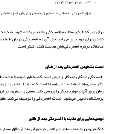
دشواری در تمرکز کردن
غرق شدن در احساس ناامیدی و بدبینی و ارزش قائل نشدن ب
برای این که فردی مبتلا به افسردگی تشخیص داده شود، باید حداق
نشدن برای خود بروز می‌یابد، حال آن که افسردگی مردان با علائ
صادقانه درباره افسردگی‌شان صحبت کنند، کمتر است.
تست تشخیص افسردگی بعد از طلاق
افسردگی مشکلی ماندگار و مزمن است که به طور متوسط هشت تا
اکثر بیماری‌ها با معاینه بالینی همراه است که با هدف تعیین علل 
پرسشنامه تعیین می‌شود، شدت افسردگی را توصیف می‌کند. مقیاس 
توصیه‌هایی برای مقابله با افسردگی بعد از طلاق
دلگرم بودن به حمایت‌های اطرافیان در دوران بعد از طلاق بسیار 