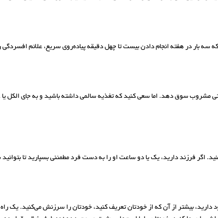
 سه بار در هفته انجام دادن بیست تا چهل دقیقه پیاده‌روی سریع، علائم افسردگی 
 مشروب سوق دهد. اما سعی کنید که تغذیه سالمی داشته باشید و به جای الکل یا غذ
ید. اگر فرزند دارید، یک یا دو ساعت او را به دست فرد مطمئنی بسپارید تا بتوانید
 خود دارید، بیشتر از آن که از خودتان تعریف کنید، خودتان را سرزنش می‌کنید. یک را