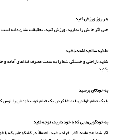
هر روز ورزش کنید
حتی اگر حالش را ندارید، ورزش کنید. تحقیقات نشان داده است که
تغذیه سالم داشته باشید
شاید ناراحتی و خستگی شما را به سمت مصرف غذاهای آماده و حتی
بکنید.
به خودتان برسید
با یک حمام طولانی یا تماشا کردن یک فیلم خوب خودتان را لوس کن
به خودگویی‌هایی که با خود دارید، توجه کنید
اگر شما هم مانند اکثر افراد باشید، احتمالاً در گفتگوهایی که با