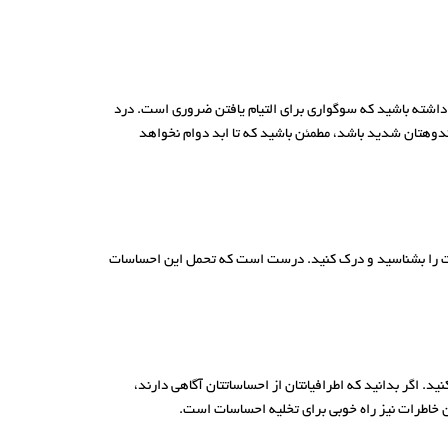
 داشته باشید که سوگواری برای التیام یافتن ضروری است. درد
ندوهتان شدید باشد، مطمئن باشید که تا ابد دوام نخواهد
سات را بشناسید و درک کنید. درست است که تحمل این احساسات
. اگر بدانید که اطرافیانتان از احساساتتان آگاهی دارند،
تن خاطرات نیز راه خوبی برای تخلیه احساسات است.