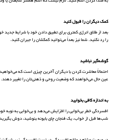
به صدا کردن اسم کنید. لازم نیست که اسم همسر سابقتان یا وکی
کمک دیگران را قبول کنید
بعد از طلاق انرژی کمتری برای تطبیق دادن خود با شرایط جدید خوا
را رد نکنید. شما نیز بعداً می‌توانید کمکشان را جبران کنید.
گوشه‌گیر نباشید
احتمالاً معاشرت کردن با دیگران آخرین چیزی است که می‌خواهید،
عین حال می‌خواهند که وضعیت روحی و ذهنی‌تان را تغییر دهند.
به اندازه کافی بخوابید
افسردگی خطر بی‌خوابی را افزایش می‌دهد و بی‌خوابی به نوبه خود
شب‌ها قبل از خواب، یک فنجان چای بابونه بنوشید، دوش بگیرید یا