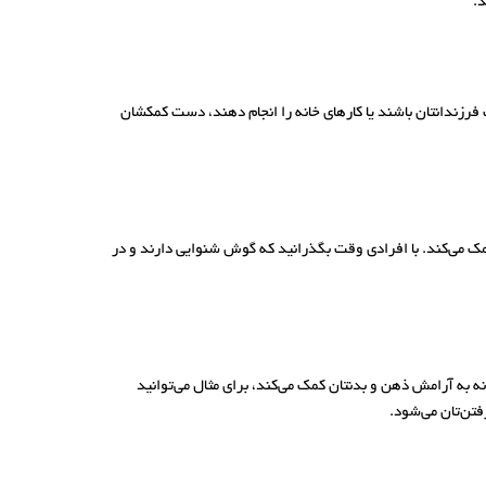
.
 فرزندانتان باشند یا کارهای خانه را انجام دهند، دست کمکشان
مک می‌کند. با افرادی وقت بگذرانید که گوش شنوایی دارند و در
ه به آرامش ذهن و بدنتان کمک می‌کند، برای مثال می‌توانید
فتن‌تان می‌شود.