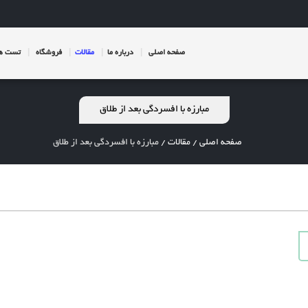
صفحه اصلی
درباره ما
مقالات
فروشگاه
تست ها
مبارزه با افسردگی بعد از طلاق
صفحه اصلی
/
مقالات
/
مبارزه با افسردگی بعد از طلاق