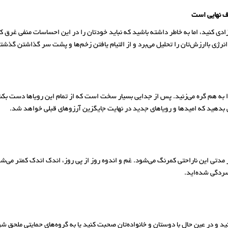
ف نهایی است
 کنید، اما به خاطر داشته باشید که نباید خودتان را در این احساسات منفی غرق کنید
رژی باارزش‌تان را تحلیل می‌برد و از التیام یافتن زخم‌ها و پشت سر گذاشتن گذشته
ن را به هم گره می‌زنید. پس از جدایی بسیار سخت است که از تمام این رویاها دست ب
 بدهید که امیدها و رویاهای جدید در نهایت جایگزین آرزوهای قبلی خواهد شد.
مدتی این ناراحتی کمرنگ می‌شود. غم و اندوه روز از پی روز، اندک اندک کمتر می‌شود 
سردگی شده‌اید.
و در عین حال با دوستان و خانواده‌تان صحبت کنید یا به گروه‌های حمایتی ملحق شو