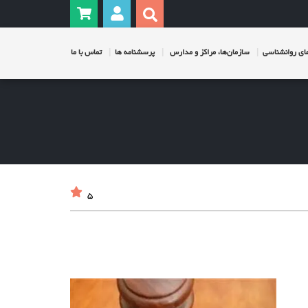
ی روانشناسی
سازمان‌ها، مراکز و مدارس
پرسشنامه ها
تماس با ما
5