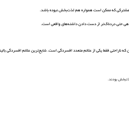
 مشترکی که ممکن است همواره هم لذت‌بخش نبوده باشد.
 گاهی حتی دردناک‌تر از دست دادن داشته‌های واقعی است.
آن که ناراحتی فقط یکی از علائم متعدد افسردگی است. شایع‌ترین علائم افسردگی بالین
لذتبخش بودند.