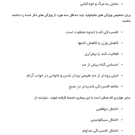
تمایل به مرگ و خودکشی
برای تشخیص ویژگی های مالیخولیا، باید حداقل سه مورد از ویژگی های ذکر شده را داشته
باشید:
افسردگی که با اندوه متفاوت است
کاهش وزن یا کاهش اشتها
فعالیت کند یا بیقراری
احساس گناه بیش از حد
خیلی زودتر از حد طبیعی بیدار شدن و ناتوانی در خواب آرام
علائم افسردگی شدیدتر در صبح
سایر مواردی که ممکن است با این بیماری اشتباه گرفته شوند ، عبارتند از:
اختلال دوقطبی
اختلال سیکلوتیمی
اختلال افسردگی مداوم