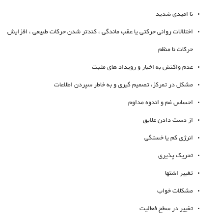
نا امیدی شدید
اختلالات روانی حرکتی یا عقب ماندگی ، کندتر شدن حرکات طبیعی ، افزایش
حرکات نا منظم
عدم واکنش به اخبار و رویداد های مثبت
مشکل در تمرکز، تصمیم گیری و به خاطر سپردن اطلاعات
احساس غم و اندوه مداوم
از دست دادن علایق
انرژی کم یا خستگی
تحریک پذیری
تغییر اشتها
مشکلات خواب
تغییر در سطح فعالیت