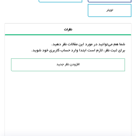
تویتر
نظرات
شما هم می‌توانید در مورد این مقالات نظر دهید.
برای ثبت نظر، لازم است ابتدا وارد حساب کاربری خود شوید.
افزودن نظر جدید